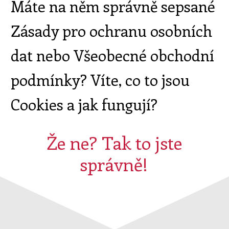
Máte na něm správně sepsané
Zásady pro ochranu osobních
dat nebo Všeobecné obchodní
podmínky? Víte, co to jsou
Cookies a jak fungují?
Že ne? Tak to jste
správně!