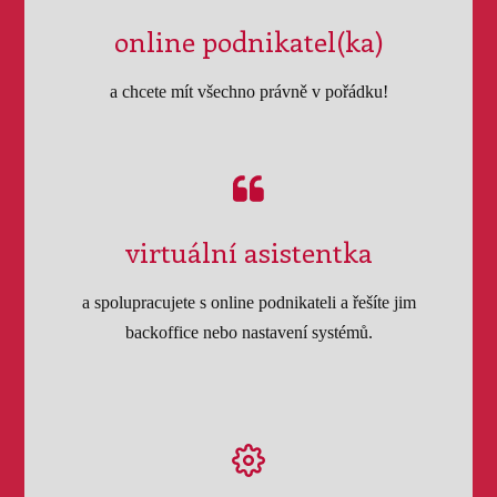
online podnikatel(ka)
a chcete mít všechno právně v pořádku!
virtuální asistentka
a spolupracujete s online podnikateli a řešíte jim
backoffice nebo nastavení systémů.