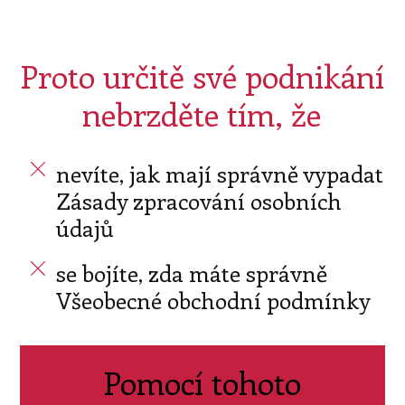
Proto určitě své podnikání
nebrzděte tím, že
nevíte, jak mají správně vypadat
Zásady zpracování osobních
údajů
se bojíte, zda máte správně
Všeobecné obchodní podmínky
Pomocí tohoto