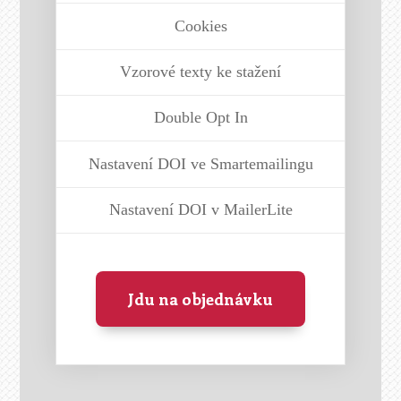
Cookies
Vzorové texty ke stažení
Double Opt In
Nastavení DOI ve Smartemailingu
Nastavení DOI v MailerLite
Jdu na objednávku