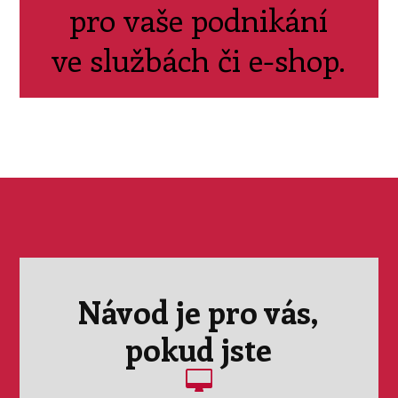
pro vaše podnikání
ve službách či e-shop.
Návod je pro vás,
pokud jste