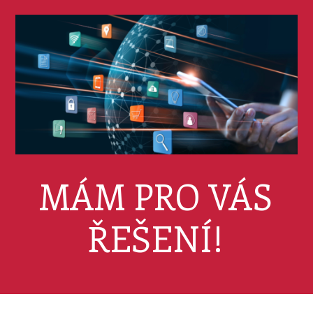
MÁM PRO VÁS
ŘEŠENÍ!