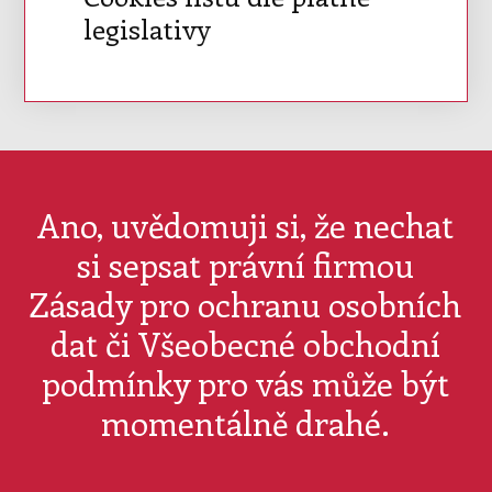
legislativy
Ano, uvědomuji si, že nechat
si sepsat právní firmou
Zásady pro ochranu osobních
dat či Všeobecné obchodní
podmínky pro vás může být
momentálně drahé.