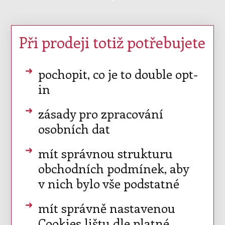
Při prodeji totiž potřebujete
pochopit, co je to double opt-
in
zásady pro zpracování
osobních dat
mít správnou strukturu
obchodních podmínek, aby
v nich bylo vše podstatné
mít správně nastavenou
Cookies lištu dle platné