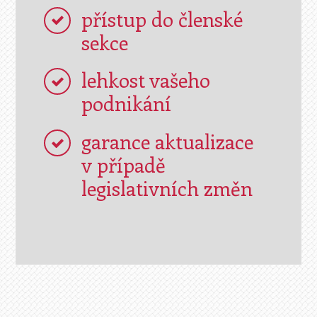
přístup do členské
sekce
lehkost vašeho
podnikání
garance aktualizace
v případě
legislativních změn