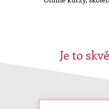
Je to skv