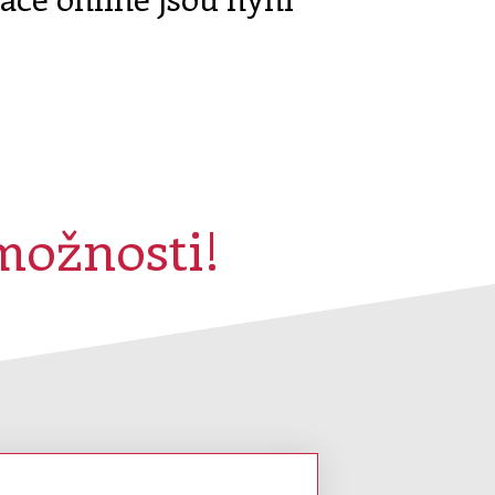
možnosti!